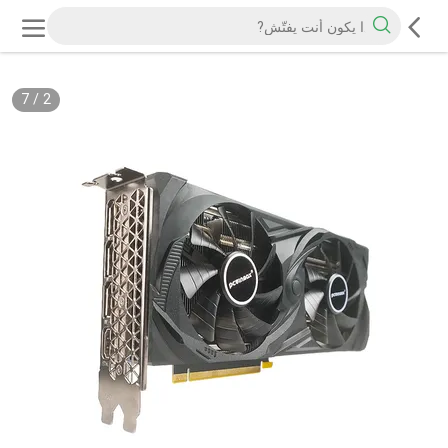
7
/
2