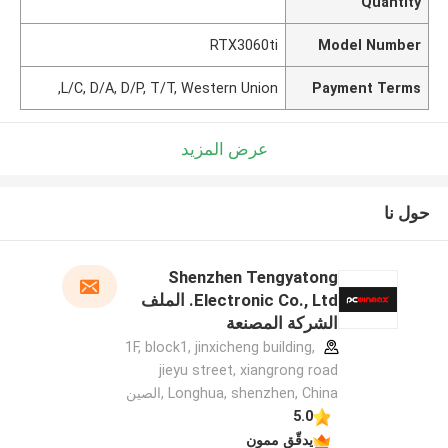
Quantity
RTX3060ti
Model Number
L/C, D/A, D/P, T/T, Western Union,
Payment Terms
عرض المزيد
حول نا
Shenzhen Tengyatong
Electronic Co., Ltd. الملف
الشركة المصنعة
1F, block1, jinxicheng building,
jieyu street, xiangrong road
Longhua, shenzhen, China ,الصين
5.0
يدقّق ممون