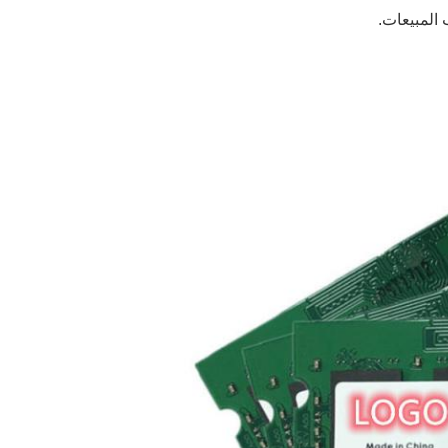
المبيعات.