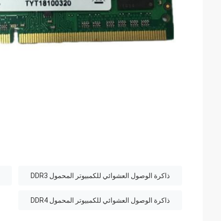
ذاكرة الوصول العشوائي للكمبيوتر المحمول DDR3
ذاكرة الوصول العشوائي للكمبيوتر المحمول DDR4