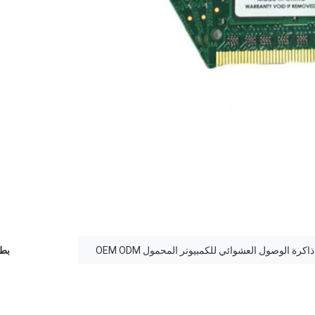
ذاكرة الوصول العشوائي للكمبيوتر المحمول OEM ODM
بطا