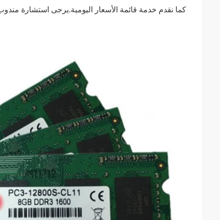
كما نقدم خدمة قائمة الأسعار اليومية.يرجى استشارة مندوب 