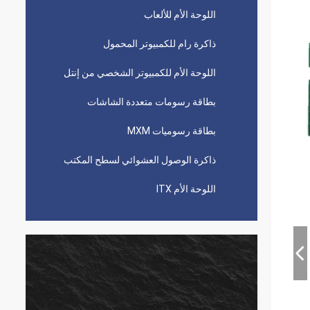
اللوحة الأم للألعاب
ذاكرة رام للكمبيوتر المحمول
اللوحة الأم للكمبيوتر الشخصي من إنتل
بطاقة رسومات متعددة الشاشات
بطاقة رسوميات MXM
ذاكرة الوصول العشوائي لسطح المكتب
اللوحة الأم ITX