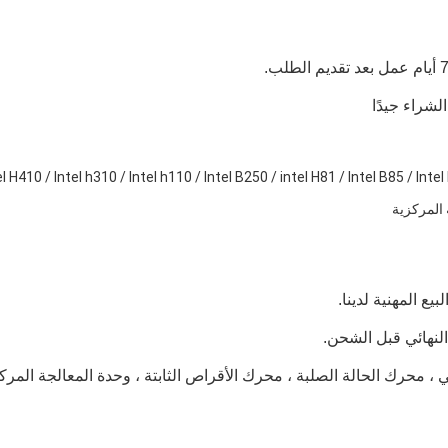
el H410 / Intel h310 / Intel h110 / Intel B250 / intel H81 / Intel B85 / Intel
يع المهنية لدينا.
 النهائي قبل الشحن.
 ، محرك الحالة الصلبة ، محرك الأقراص الثابتة ، وحدة المعالجة المرك