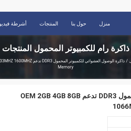
منزل
حول بنا
المنتجات
أشرطة فيديو
ذاكرة رام للكمبيوتر المحمول المنتجات
ل
/
ذاكرة الوصول العشوائي للكمبيوتر 
Memory
ذاكرة الوصول العشوائي للكمبيوتر المحمول DDR3 تدعم OEM 2GB 4GB 8GB
1066