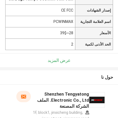
إصدار الشهادات
CE FCC
اسم العلامة التجارية
PCWINMAX
الأسعار
28~39$
الحد الأدنى لكمية
2
عرض المزيد
حول نا
Shenzhen Tengyatong
Electronic Co., Ltd. الملف
الشركة المصنعة
1F, block1, jinxicheng building,