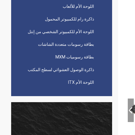
اللوحة الأم للألعاب
ذاكرة رام للكمبيوتر المحمول
اللوحة الأم للكمبيوتر الشخصي من إنتل
بطاقة رسومات متعددة الشاشات
بطاقة رسوميات MXM
ذاكرة الوصول العشوائي لسطح المكتب
اللوحة الأم ITX