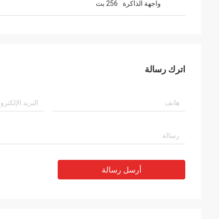
واجهة الذاكرة
256 بت
اترك رسالة
أرسل رسالة