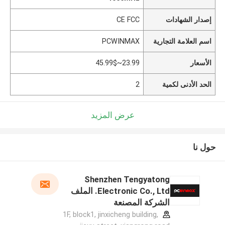
إصدار الشهادات
CE FCC
اسم العلامة التجارية
PCWINMAX
الأسعار
23.99~45.99$
الحد الأدنى لكمية
2
عرض المزيد
حول نا
Shenzhen Tengyatong
Electronic Co., Ltd. الملف
الشركة المصنعة
1F, block1, jinxicheng building,