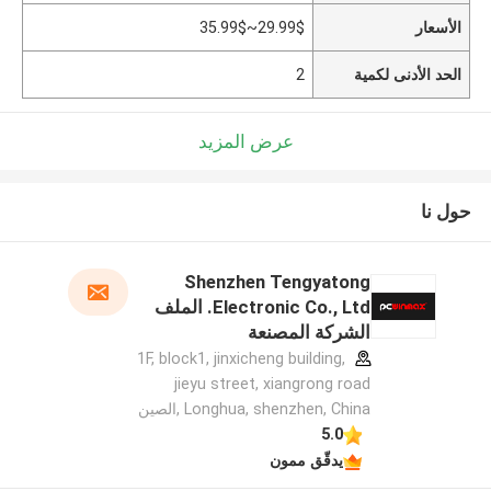
الأسعار
29.99$~35.99$
الحد الأدنى لكمية
2
عرض المزيد
حول نا
Shenzhen Tengyatong
Electronic Co., Ltd. الملف
الشركة المصنعة
1F, block1, jinxicheng building,
jieyu street, xiangrong road
Longhua, shenzhen, China ,الصين
5.0
يدقّق ممون