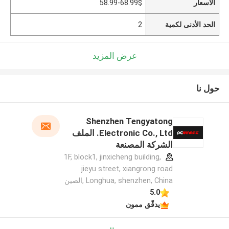
الأسعار
58.99-68.99$
الحد الأدنى لكمية
2
عرض المزيد
حول نا
Shenzhen Tengyatong
Electronic Co., Ltd. الملف
الشركة المصنعة
1F, block1, jinxicheng building,
jieyu street, xiangrong road
Longhua, shenzhen, China ,الصين
5.0
يدقّق ممون