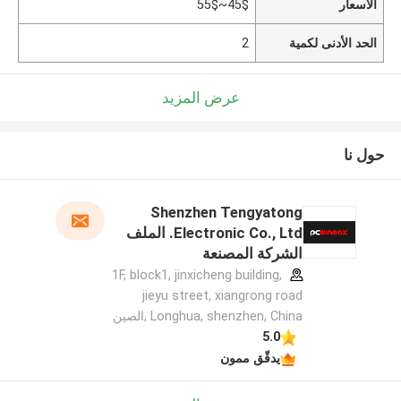
الأسعار
45$~55$
الحد الأدنى لكمية
2
عرض المزيد
حول نا
Shenzhen Tengyatong
Electronic Co., Ltd. الملف
الشركة المصنعة
1F, block1, jinxicheng building,
jieyu street, xiangrong road
Longhua, shenzhen, China ,الصين
5.0
يدقّق ممون